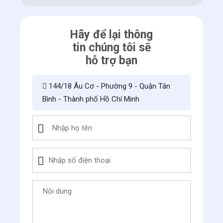
Hãy để lại thông
tin chúng tôi sẽ
hỗ trợ bạn
144/18 Âu Cơ - Phường 9 - Quận Tân
Bình - Thành phố Hồ Chí Minh