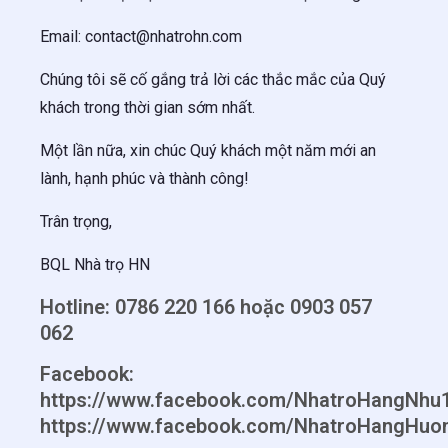
Email: contact@nhatrohn.com
Chúng tôi sẽ cố gắng trả lời các thắc mắc của Quý
khách trong thời gian sớm nhất.
Một lần nữa, xin chúc Quý khách một năm mới an
lành, hạnh phúc và thành công!
Trân trọng,
BQL Nhà trọ HN
Hotline: 0786 220 166 hoặc 0903 057
062
Facebook:
https://www.facebook.com/NhatroHangNhu
https://www.facebook.com/NhatroHangHuo