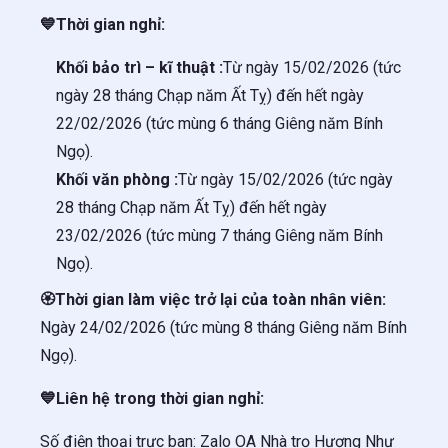
💙
Thời gian nghỉ:
Khối bảo trì – kĩ thuật :
Từ ngày 15/02/2026 (tức
ngày 28 tháng Chạp năm Ất Tỵ) đến hết ngày
22/02/2026 (tức mùng 6 tháng Giêng năm Bính
Ngọ).
Khối văn phòng :
Từ ngày 15/02/2026 (tức ngày
28 tháng Chạp năm Ất Tỵ) đến hết ngày
23/02/2026 (tức mùng 7 tháng Giêng năm Bính
Ngọ).
🏵️Thời gian làm việc trở lại của toàn nhân viên:
Ngày 24/02/2026 (tức mùng 8 tháng Giêng năm Bính
Ngọ).
💙
Liên hệ trong thời gian nghỉ:
Số điện thoại trực ban: Zalo OA Nhà trọ Hương Như