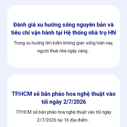
Đánh giá xu hướng sống nguyên bản và
tiêu chí vận hành tại Hệ thống nhà trọ HN
Trong xu hướng tìm kiếm không gian sống hiện nay,
người thuê nhà ngày càng...
TP.HCM sẽ bắn pháo hoa nghệ thuật vào
tối ngày 2/7/2026
TP.HCM sẽ bắn pháo hoa nghệ thuật vào tối ngày
2/7/2026 tại 16 địa điểm...