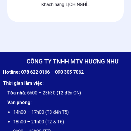
Khách hàng LỊCH NGHỈ...
CÔNG TY TNHH MTV HƯƠNG NHƯ
Hotline:
078 622 0166 –
090 305 7062
Thời gian làm việc:
Tòa nhà:
6h00 – 23h30 (T2 đến CN)
Văn phòng:
14h00 – 17h00 (T3 đến T5)
18h00 – 21h00 (T2 & T6)