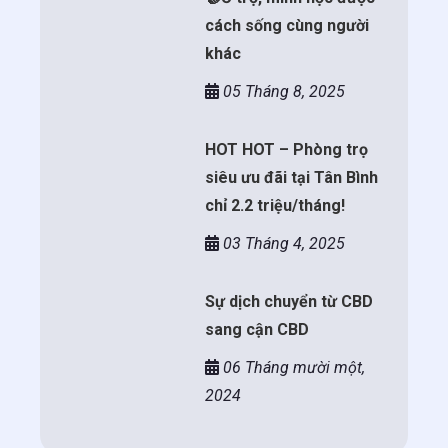
cách sống cùng người
khác
05 Tháng 8, 2025
HOT HOT – Phòng trọ
siêu ưu đãi tại Tân Bình
chỉ 2.2 triệu/tháng!
03 Tháng 4, 2025
Sự dịch chuyển từ CBD
sang cận CBD
06 Tháng mười một,
2024