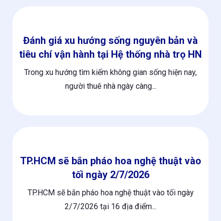
Đánh giá xu hướng sống nguyên bản và
tiêu chí vận hành tại Hệ thống nhà trọ HN
Trong xu hướng tìm kiếm không gian sống hiện nay,
người thuê nhà ngày càng...
TP.HCM sẽ bắn pháo hoa nghệ thuật vào
tối ngày 2/7/2026
TP.HCM sẽ bắn pháo hoa nghệ thuật vào tối ngày
2/7/2026 tại 16 địa điểm...