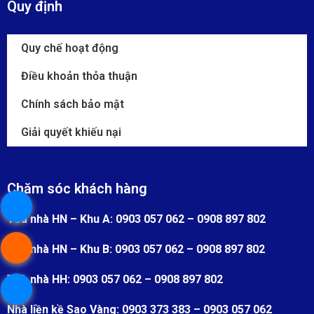
Quy định
Quy chế hoạt động
Điều khoản thỏa thuận
Chính sách bảo mật
Giải quyết khiếu nại
Chăm sóc khách hàng
Toà nhà HN – Khu A: 0903 057 062 – 0908 897 802
Toà nhà HN – Khu B: 0903 057 062 – 0908 897 802
Toà nhà HH: 0903 057 062 – 0908 897 802
Nhà liền kề Sao Vàng: 0903 373 383 – 0903 057 062