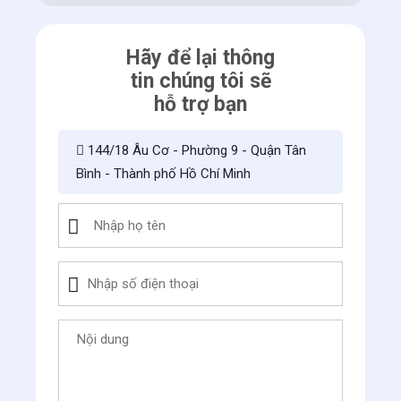
Hãy để lại thông
tin chúng tôi sẽ
hỗ trợ bạn
144/18 Âu Cơ - Phường 9 - Quận Tân
Bình - Thành phố Hồ Chí Minh