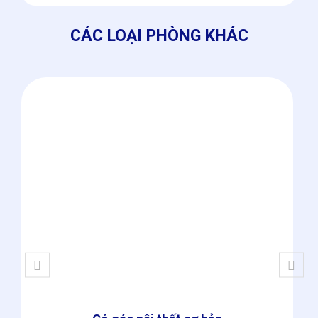
CÁC LOẠI PHÒNG KHÁC