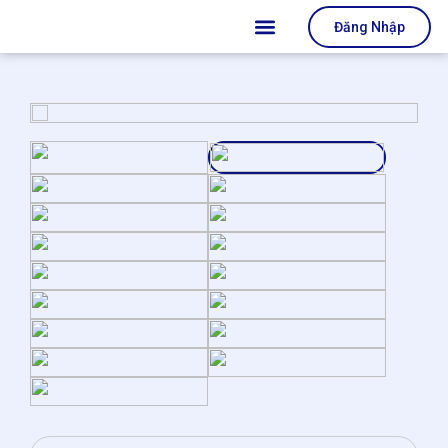
Đăng Nhập