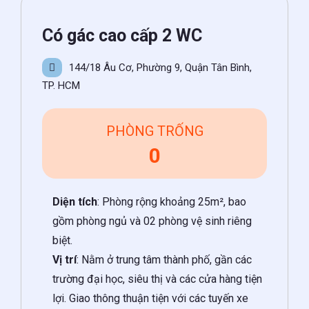
Có gác cao cấp 2 WC
144/18 Âu Cơ, Phường 9, Quận Tân Bình,
TP. HCM
PHÒNG TRỐNG
0
Diện tích
: Phòng rộng khoảng 25m², bao
gồm phòng ngủ và 02 phòng vệ sinh riêng
biệt.
Vị trí
: Nằm ở trung tâm thành phố, gần các
trường đại học, siêu thị và các cửa hàng tiện
lợi. Giao thông thuận tiện với các tuyến xe