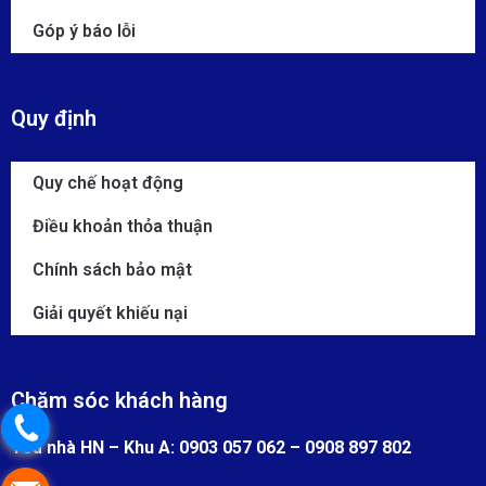
Góp ý báo lỗi
Quy định
Quy chế hoạt động
Điều khoản thỏa thuận
Chính sách bảo mật
Giải quyết khiếu nại
Chăm sóc khách hàng
Toà nhà HN – Khu A: 0903 057 062 – 0908 897 802