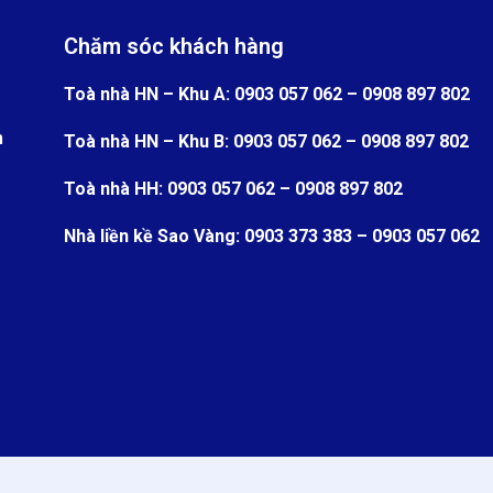
Chăm sóc khách hàng
Toà nhà HN – Khu A: 0903 057 062 – 0908 897 802
n
Toà nhà HN – Khu B: 0903 057 062 – 0908 897 802
Toà nhà HH: 0903 057 062 – 0908 897 802
Nhà liền kề Sao Vàng: 0903 373 383 – 0903 057 062