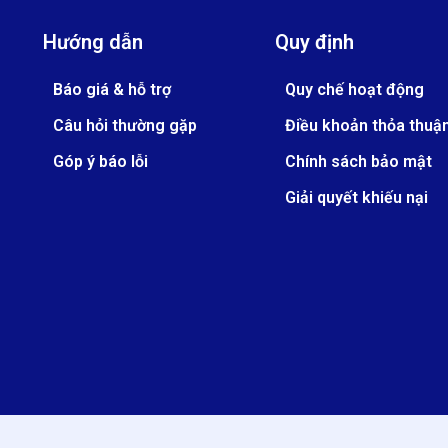
Hướng dẫn
Quy định
Báo giá & hỗ trợ
Quy chế hoạt động
Câu hỏi thường gặp
Điều khoản thỏa thuậ
Góp ý báo lỗi
Chính sách bảo mật
Giải quyết khiếu nại