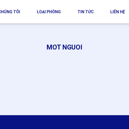
CHÚNG TÔI
LOẠI PHÒNG
TIN TỨC
LIÊN HỆ
MOT NGUOI