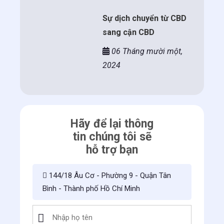
Sự dịch chuyển từ CBD
sang cận CBD
06 Tháng mười một,
2024
Hãy để lại thông
tin chúng tôi sẽ
hỗ trợ bạn
144/18 Âu Cơ - Phường 9 - Quận Tân
Bình - Thành phố Hồ Chí Minh