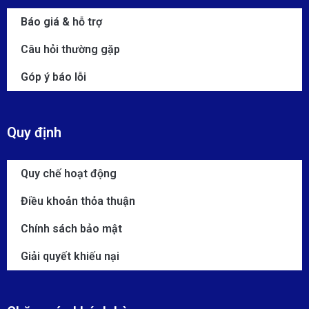
Báo giá & hỗ trợ
Câu hỏi thường gặp
Góp ý báo lỗi
Quy định
Quy chế hoạt động
Điều khoản thỏa thuận
Chính sách bảo mật
Giải quyết khiếu nại